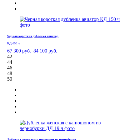
Черная короткая дубленка авиатор
КД-150 ч
67 300 руб.
84 100 руб.
42
44
46
48
50
Дубленка женская с капюшоном из чернобурки