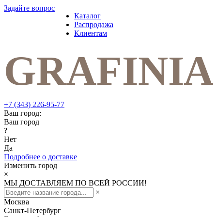
Задайте вопрос
Каталог
Распродажа
Клиентам
+7 (343) 226-95-77
Ваш город:
Ваш город
?
Нет
Да
Подробнее о доставке
Изменить город
×
МЫ ДОСТАВЛЯЕМ ПО ВСЕЙ РОССИИ!
×
Москва
Санкт-Петербург