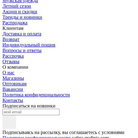
Мужская одежда
Летний сезон
Акции и скидки
Тренды и новинки
Распродажа
Клиентам
Доставка и оплата
Возврат
Индивидуальный пошив
Вопросы и ответы
Рассрочка
Отзывы
О компании
О нас
Магазины
Оптовикам
Вакансии
Политика конфиденциальности
Контакты
Подписаться на новинки
Подписываясь на рассылку, вы соглашаетесь с условиями
Политики конфиденциальности
сайта grafinia.com