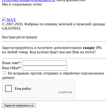
Мы в социальных сетях:
MAX
© 2007-2026, Фабрика по пошиву женской и мужской одежды
GRAFINIA
Быстрая регистрация
Зарегистрируйтесь и получите дополнительную
скидку 3%
на любой товар. Код купона будет выслан Вам на почту!
Ваше имя
*
:
Ваш eMail
*
:
Не возражаю против отправки и обработки персональных
данных