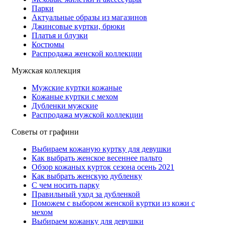
Парки
Актуальные образы из магазинов
Джинсовые куртки, брюки
Платья и блузки
Костюмы
Распродажа женской коллекции
Мужская коллекция
Мужские куртки кожаные
Кожаные куртки с мехом
Дубленки мужские
Распродажа мужской коллекции
Советы от графини
Выбираем кожаную куртку для девушки
Как выбрать женское весеннее пальто
Обзор кожаных курток сезона осень 2021
Как выбрать женскую дубленку
С чем носить парку
Правильный уход за дубленкой
Поможем с выбором женской куртки из кожи с
мехом
Выбираем кожанку для девушки