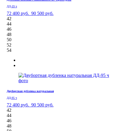
ДД-19 ч
72 400 руб.
90 500 руб.
42
44
46
48
50
52
54
Двубортная дубленка натуральная
ДД-95 ч
72 400 руб.
90 500 руб.
42
44
46
48