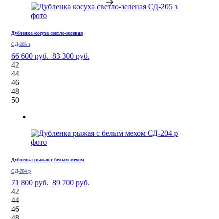
Дубленка косуха светло-зеленая
СД-205 з
66 600 руб.
83 300 руб.
42
44
46
48
50
Дубленка рыжая с белым мехом
СД-204 р
71 800 руб.
89 700 руб.
42
44
46
48