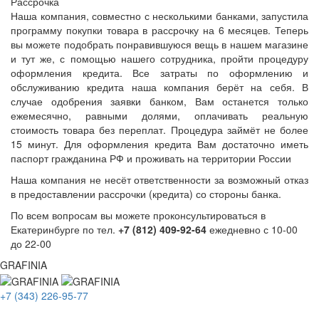
Рассрочка
Наша компания, совместно с несколькими банками, запустила
программу покупки товара в рассрочку на 6 месяцев. Теперь
вы можете подобрать понравившуюся вещь в нашем магазине
и тут же, с помощью нашего сотрудника, пройти процедуру
оформления кредита. Все затраты по оформлению и
обслуживанию кредита наша компания берёт на себя. В
случае одобрения заявки банком, Вам останется только
ежемесячно, равными долями, оплачивать реальную
стоимость товара без переплат. Процедура займёт не более
15 минут. Для оформления кредита Вам достаточно иметь
паспорт гражданина РФ и проживать на территории России
Наша компания не несёт ответственности за возможный отказ
в предоставлении рассрочки (кредита) со стороны банка.
По всем вопросам вы можете проконсультироваться в
Екатеринбурге по тел.
+7 (812) 409-92-64
ежедневно с 10-00
до 22-00
GRAFINIA
+7 (343) 226-95-77