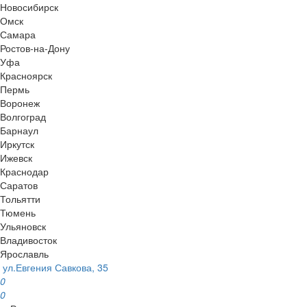
Новосибирск
Омск
Самара
Ростов-на-Дону
Уфа
Красноярск
Пермь
Воронеж
Волгоград
Барнаул
Иркутск
Ижевск
Краснодар
Саратов
Тольятти
Тюмень
Ульяновск
Владивосток
Ярославль
ул.Евгения Савкова, 35
0
0