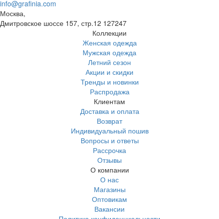
info@grafinia.com
Москва,
Дмитровское шоссе 157, стр.12
127247
Коллекции
Женская одежда
Мужская одежда
Летний сезон
Акции и скидки
Тренды и новинки
Распродажа
Клиентам
Доставка и оплата
Возврат
Индивидуальный пошив
Вопросы и ответы
Рассрочка
Отзывы
О компании
О нас
Магазины
Оптовикам
Вакансии
Политика конфиденциальности