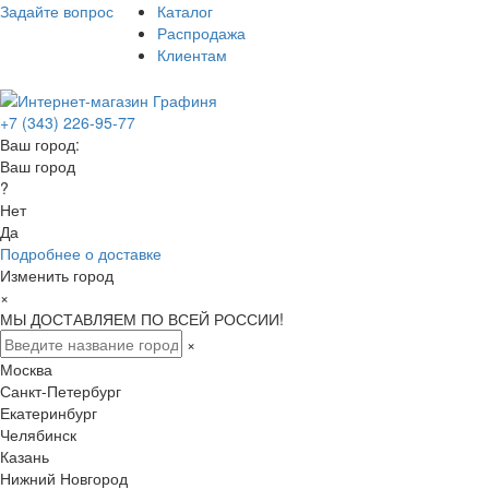
Задайте вопрос
Каталог
Распродажа
Клиентам
+7 (343) 226-95-77
Ваш город:
Ваш город
?
Нет
Да
Подробнее о доставке
Изменить город
×
МЫ ДОСТАВЛЯЕМ ПО ВСЕЙ РОССИИ!
×
Москва
Санкт-Петербург
Екатеринбург
Челябинск
Казань
Нижний Новгород