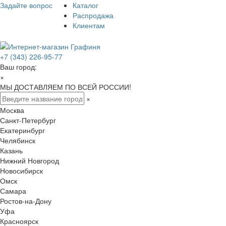
Задайте вопрос
Каталог
Распродажа
Клиентам
+7 (343) 226-95-77
Ваш город:
×
МЫ ДОСТАВЛЯЕМ ПО ВСЕЙ РОССИИ!
×
Москва
Санкт-Петербург
Екатеринбург
Челябинск
Казань
Нижний Новгород
Новосибирск
Омск
Самара
Ростов-на-Дону
Уфа
Красноярск