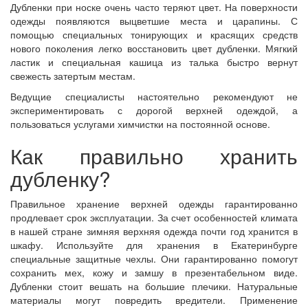
Дубленки при носке очень часто теряют цвет. На поверхности
одежды появляются выцветшие места и царапины. С
помощью специальных тонирующих и красящих средств
нового поколения легко восстановить цвет дубленки. Мягкий
ластик и специальная кашица из талька быстро вернут
свежесть затертым местам.
Ведущие специалисты настоятельно рекомендуют не
экспериментировать с дорогой верхней одеждой, а
пользоваться услугами химчистки на постоянной основе.
Как правильно хранить
дубленку?
Правильное хранение верхней одежды гарантированно
продлевает срок эксплуатации. За счет особенностей климата
в нашей стране зимняя верхняя одежда почти год хранится в
шкафу. Используйте для хранения в Екатеринбурге
специальные защитные чехлы. Они гарантированно помогут
сохранить мех, кожу и замшу в презентабельном виде.
Дубленки стоит вешать на большие плечики. Натуральные
материалы могут повредить вредители. Применение