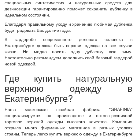
специальных синтетических и натуральных средств для
дезинсекции гарантированно поможет сохранить дубленку в
идеальном состоянии.
Благодаря правильному уходу и хранению любимая дубленка
будет радовать Вас долгие годы.
В гардеробе современного делового человека в
Екатеринбурге должна быть верхняя одежда на все случаи
жизни. Не модно носить одну дубленку всю зиму.
Настоятельно рекомендуем дополнить свой базовый гардероб
новой одеждой.
Где купить натуральную
верхнюю одежду в
Екатеринбурге?
Наша московская швейная фабрика "GRAFINIA"
специализируется на производстве и оптово-розничной
торговле верхней одежды высокого качества. Компания
открыла много фирменных магазинов в разных уголках
страны. Теперь легко купить верхнюю одежду в Екатеринбурге