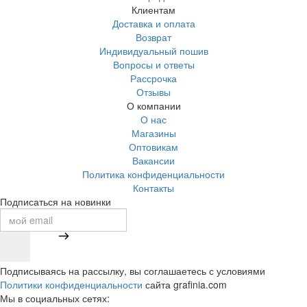
Клиентам
Доставка и оплата
Возврат
Индивидуальный пошив
Вопросы и ответы
Рассрочка
Отзывы
О компании
О нас
Магазины
Оптовикам
Вакансии
Политика конфиденциальности
Контакты
Подписаться на новинки
Подписываясь на рассылку, вы соглашаетесь с условиями
Политики конфиденциальности
сайта grafinia.com
Мы в социальных сетях: