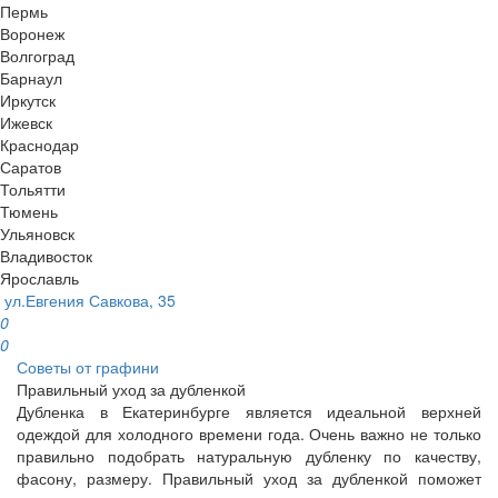
Пермь
Воронеж
Волгоград
Барнаул
Иркутск
Ижевск
Краснодар
Саратов
Тольятти
Тюмень
Ульяновск
Владивосток
Ярославль
ул.Евгения Савкова, 35
0
0
Советы от графини
Правильный уход за дубленкой
Дубленка в Екатеринбурге является идеальной верхней
одеждой для холодного времени года. Очень важно не только
правильно подобрать натуральную дубленку по качеству,
фасону, размеру. Правильный уход за дубленкой поможет