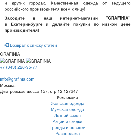
и других городах. Качественная одежда от ведущего
российского производителя всем к лицу!
Заходите в наш интернет-магазин "GRAFINIA"
в
Екатеринбурге
и делайте покупки по низкой цене
производителя!
Возврат к списку статей
GRAFINIA
+7 (343) 226-95-77
info@grafinia.com
Москва,
Дмитровское шоссе 157, стр.12
127247
Коллекции
Женская одежда
Мужская одежда
Летний сезон
Акции и скидки
Тренды и новинки
Распродажа