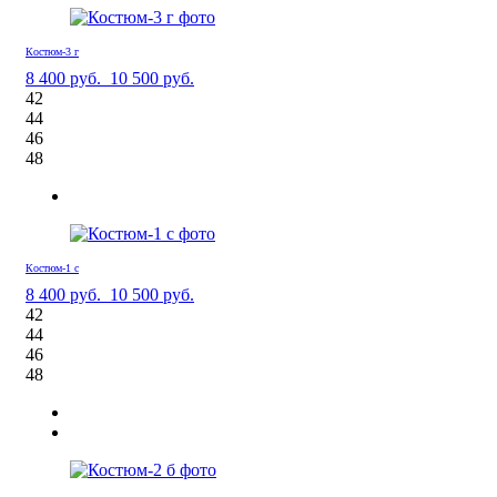
Костюм-3 г
8 400 руб.
10 500 руб.
42
44
46
48
Костюм-1 с
8 400 руб.
10 500 руб.
42
44
46
48