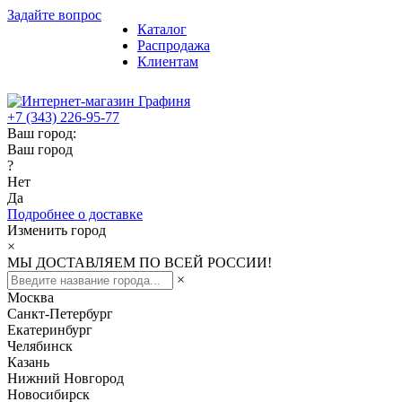
Задайте вопрос
Каталог
Распродажа
Клиентам
+7 (343) 226-95-77
Ваш город:
Ваш город
?
Нет
Да
Подробнее о доставке
Изменить город
×
МЫ ДОСТАВЛЯЕМ ПО ВСЕЙ РОССИИ!
×
Москва
Санкт-Петербург
Екатеринбург
Челябинск
Казань
Нижний Новгород
Новосибирск