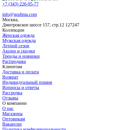
+7 (343) 226-95-77
info@grafinia.com
Москва,
Дмитровское шоссе 157, стр.12
127247
Коллекции
Женская одежда
Мужская одежда
Летний сезон
Акции и скидки
Тренды и новинки
Распродажа
Клиентам
Доставка и оплата
Возврат
Индивидуальный пошив
Вопросы и ответы
Рассрочка
Отзывы
О компании
О нас
Магазины
Оптовикам
Вакансии
Политика конфиденциальности