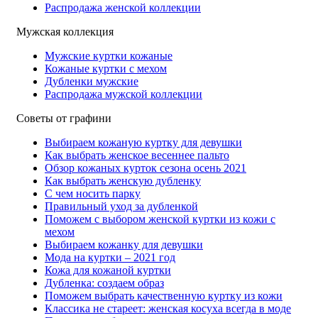
Распродажа женской коллекции
Мужская коллекция
Мужские куртки кожаные
Кожаные куртки с мехом
Дубленки мужские
Распродажа мужской коллекции
Советы от графини
Выбираем кожаную куртку для девушки
Как выбрать женское весеннее пальто
Обзор кожаных курток сезона осень 2021
Как выбрать женскую дубленку
С чем носить парку
Правильный уход за дубленкой
Поможем с выбором женской куртки из кожи с
мехом
Выбираем кожанку для девушки
Мода на куртки – 2021 год
Кожа для кожаной куртки
Дубленка: создаем образ
Поможем выбрать качественную куртку из кожи
Классика не стареет: женская косуха всегда в моде