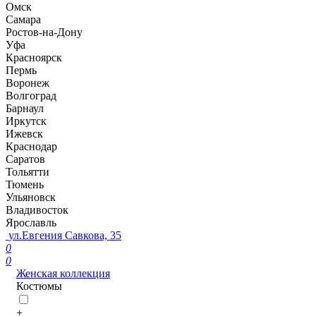
Омск
Самара
Ростов-на-Дону
Уфа
Красноярск
Пермь
Воронеж
Волгоград
Барнаул
Иркутск
Ижевск
Краснодар
Саратов
Тольятти
Тюмень
Ульяновск
Владивосток
Ярославль
ул.Евгения Савкова, 35
0
0
Женская коллекция
Костюмы
+