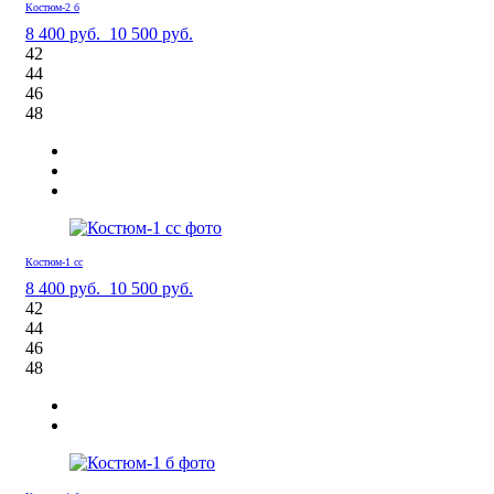
Костюм-2 б
8 400 руб.
10 500 руб.
42
44
46
48
Костюм-1 сс
8 400 руб.
10 500 руб.
42
44
46
48