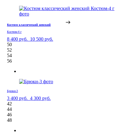
Костюм классический женский
Костюм-4 г
8 400 руб.
10 500 руб.
50
52
54
56
Брюки-3
3 400 руб.
4 300 руб.
42
44
46
48