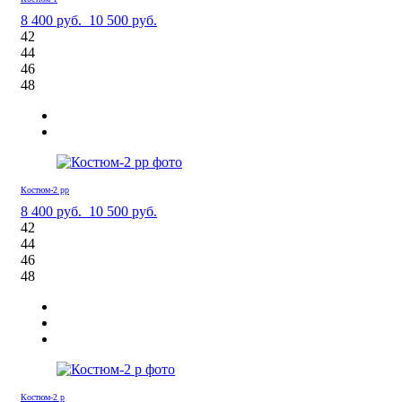
8 400 руб.
10 500 руб.
42
44
46
48
Костюм-2 рр
8 400 руб.
10 500 руб.
42
44
46
48
Костюм-2 р