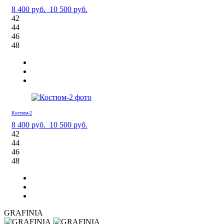
8 400 руб.
10 500 руб.
42
44
46
48
Костюм-2
8 400 руб.
10 500 руб.
42
44
46
48
GRAFINIA