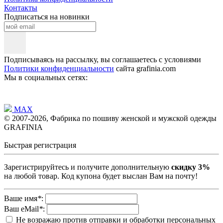
Контакты
Подписаться на новинки
Подписываясь на рассылку, вы соглашаетесь с условиями
Политики конфиденциальности
сайта grafinia.com
Мы в социальных сетях:
MAX
© 2007-2026, Фабрика по пошиву женской и мужской одежды
GRAFINIA
Быстрая регистрация
Зарегистрируйтесь и получите дополнительную
скидку 3%
на любой товар. Код купона будет выслан Вам на почту!
Ваше имя
*
:
Ваш eMail
*
:
Не возражаю против отправки и обработки персональных