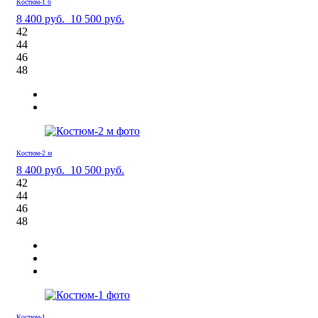
Костюм-1 б
8 400 руб.
10 500 руб.
42
44
46
48
Костюм-2 м
8 400 руб.
10 500 руб.
42
44
46
48
Костюм-1