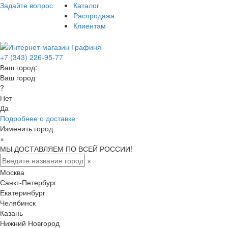
Задайте вопрос
Каталог
Распродажа
Клиентам
+7 (343) 226-95-77
Ваш город:
Ваш город
?
Нет
Да
Подробнее о доставке
Изменить город
×
МЫ ДОСТАВЛЯЕМ ПО ВСЕЙ РОССИИ!
×
Москва
Санкт-Петербург
Екатеринбург
Челябинск
Казань
Нижний Новгород