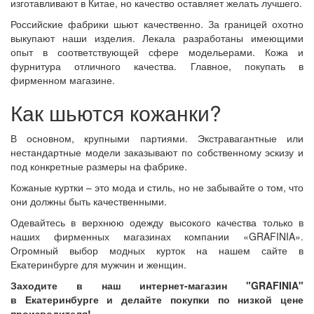
изготавливают в Китае, но качество оставляет желать лучшего.
Российские фабрики шьют качественно. За границей охотно
выкупают наши изделия. Лекала разработаны имеющими
опыт в соответствующей сфере модельерами. Кожа и
фурнитура отличного качества. Главное, покупать в
фирменном магазине.
Как шьются кожанки?
В основном, крупными партиями. Экстравагантные или
нестандартные модели заказывают по собственному эскизу и
под конкретные размеры на фабрике.
Кожаные куртки – это мода и стиль, но не забывайте о том, что
они должны быть качественными.
Одевайтесь в верхнюю одежду высокого качества только в
наших фирменных магазинах компании «GRAFINIA».
Огромный выбор модных курток на нашем сайте в
Екатеринбурге для мужчин и женщин.
Заходите в наш интернет-магазин "GRAFINIA"
в
Екатеринбурге
и делайте покупки по низкой цене
производителя!