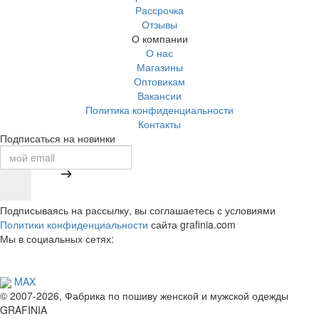
Рассрочка
Отзывы
О компании
О нас
Магазины
Оптовикам
Вакансии
Политика конфиденциальности
Контакты
Подписаться на новинки
Подписываясь на рассылку, вы соглашаетесь с условиями
Политики конфиденциальности
сайта grafinia.com
Мы в социальных сетях:
MAX
© 2007-2026, Фабрика по пошиву женской и мужской одежды
GRAFINIA