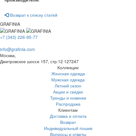
Возврат к списку статей
GRAFINIA
+7 (343) 226-95-77
info@grafinia.com
Москва,
Дмитровское шоссе 157, стр.12
127247
Коллекции
Женская одежда
Мужская одежда
Летний сезон
Акции и скидки
Тренды и новинки
Распродажа
Клиентам
Доставка и оплата
Возврат
Индивидуальный пошив
Вопросы и ответы