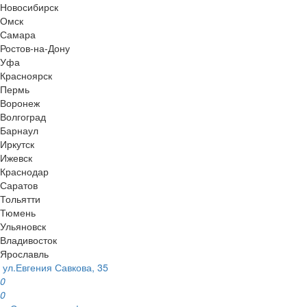
Новосибирск
Омск
Самара
Ростов-на-Дону
Уфа
Красноярск
Пермь
Воронеж
Волгоград
Барнаул
Иркутск
Ижевск
Краснодар
Саратов
Тольятти
Тюмень
Ульяновск
Владивосток
Ярославль
ул.Евгения Савкова, 35
0
0