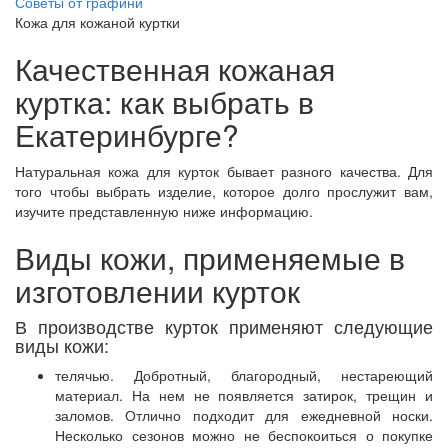
Советы от графини
Кожа для кожаной куртки
Качественная кожаная
куртка: как выбрать в
Екатеринбурге?
Натуральная кожа для курток бывает разного качества. Для
того чтобы выбрать изделие, которое долго прослужит вам,
изучите представленную ниже информацию.
Виды кожи, применяемые в
изготовлении курток
В производстве курток применяют следующие
виды кожи:
телячью. Добротный, благородный, нестареющий
материал. На нем не появляется затирок, трещин и
заломов. Отлично подходит для ежедневной носки.
Несколько сезонов можно не беспокоиться о покупке