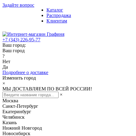
Задайте вопрос
Каталог
Распродажа
Клиентам
+7 (343) 226-95-77
Ваш город:
Ваш город
?
Нет
Да
Подробнее о доставке
Изменить город
×
МЫ ДОСТАВЛЯЕМ ПО ВСЕЙ РОССИИ!
×
Москва
Санкт-Петербург
Екатеринбург
Челябинск
Казань
Нижний Новгород
Новосибирск