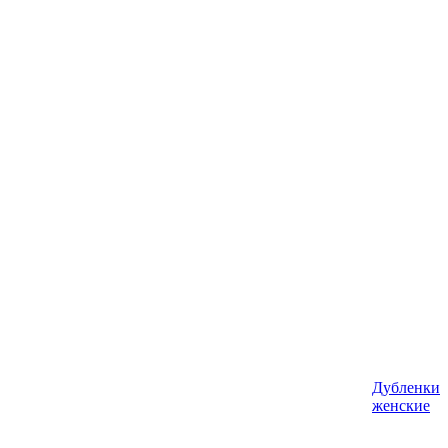
Дубленки
женские