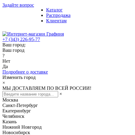
Задайте вопрос
Каталог
Распродажа
Клиентам
+7 (343) 226-95-77
Ваш город:
Ваш город
?
Нет
Да
Подробнее о доставке
Изменить город
×
МЫ ДОСТАВЛЯЕМ ПО ВСЕЙ РОССИИ!
×
Москва
Санкт-Петербург
Екатеринбург
Челябинск
Казань
Нижний Новгород
Новосибирск