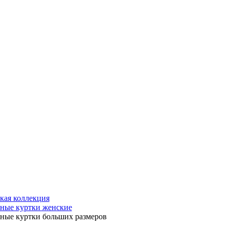
кая коллекция
ные куртки женские
ные куртки больших размеров