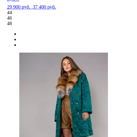
29 900 руб.
37 400 руб.
44
46
48