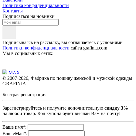
Политика конфиденциальности
Контакты
Подписаться на новинки
Подписываясь на рассылку, вы соглашаетесь с условиями
Политики конфиденциальности
сайта grafinia.com
Мы в социальных сетях:
MAX
© 2007-2026, Фабрика по пошиву женской и мужской одежды
GRAFINIA
Быстрая регистрация
Зарегистрируйтесь и получите дополнительную
скидку 3%
на любой товар. Код купона будет выслан Вам на почту!
Ваше имя
*
:
Ваш eMail
*
: