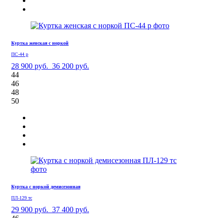
Куртка женская с норкой
ПС-44 р
28 900 руб.
36 200 руб.
44
46
48
50
Куртка с норкой демисезонная
ПЛ-129 тс
29 900 руб.
37 400 руб.