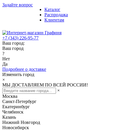
Задайте вопрос
Каталог
Распродажа
Клиентам
+7 (343) 226-95-77
Ваш город:
Ваш город
?
Нет
Да
Подробнее о доставке
Изменить город
×
МЫ ДОСТАВЛЯЕМ ПО ВСЕЙ РОССИИ!
×
Москва
Санкт-Петербург
Екатеринбург
Челябинск
Казань
Нижний Новгород
Новосибирск