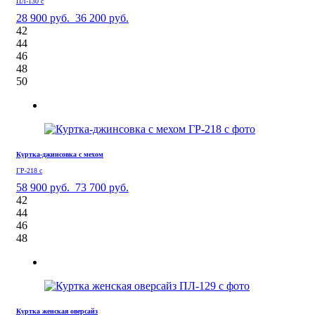
ПЛ-130 с
28 900 руб.
36 200 руб.
42
44
46
48
50
Куртка-джинсовка с мехом
ГР-218 с
58 900 руб.
73 700 руб.
42
44
46
48
Куртка женская оверсайз