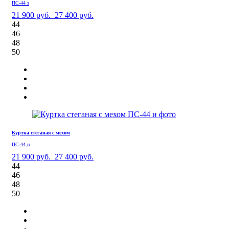
ПС-44 э
21 900 руб.
27 400 руб.
44
46
48
50
Куртка стеганая с мехом
ПС-44 и
21 900 руб.
27 400 руб.
44
46
48
50