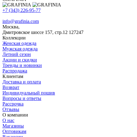
+7 (343) 226-95-77
info@grafinia.com
Москва,
Дмитровское шоссе 157, стр.12
127247
Коллекции
Женская одежда
Мужская одежда
Летний сезон
Акции и скидки
Тренды и новинки
Распродажа
Клиентам
Доставка и оплата
Возврат
Индивидуальный пошив
Вопросы и ответы
Рассрочка
Отзывы
О компании
О нас
Магазины
Оптовикам
Вакансии