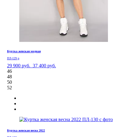
Куртка женская модная
ПЛ-129 р
29 900 руб.
37 400 руб.
46
48
50
52
Куртка женская весна 2022