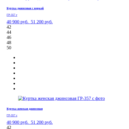
Куртка джинсовая с норкой
ГР-357 г
40 900 руб.
51 200 руб.
42
44
46
48
50
Куртка женская джинсовая
ГР-357 с
40 900 руб.
51 200 руб.
42