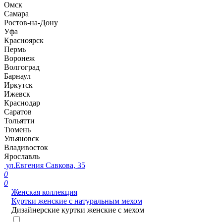
Омск
Самара
Ростов-на-Дону
Уфа
Красноярск
Пермь
Воронеж
Волгоград
Барнаул
Иркутск
Ижевск
Краснодар
Саратов
Тольятти
Тюмень
Ульяновск
Владивосток
Ярославль
ул.Евгения Савкова, 35
0
0
Женская коллекция
Куртки женские с натуральным мехом
Дизайнерские куртки женские с мехом